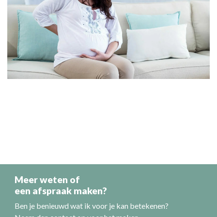
Meer weten of
een afspraak maken?
Ben je benieuwd wat ik voor je kan betekenen?