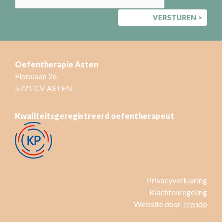
Oefentherapie Asten
Floralaan 26
5721 CV ASTEN
Kwaliteitsgeregistreerd oefentherapeut
Privacyverklaring
Klachtenregeling
Website door
Trendo