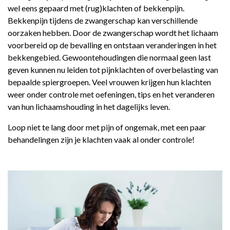
Bekkenklachten rondom zwangerschap
wel eens gepaard met (rug)klachten of bekkenpijn.
Bekkenpijn tijdens de zwangerschap kan verschillende
oorzaken hebben. Door de zwangerschap wordt het lichaam
voorbereid op de bevalling en ontstaan veranderingen in het
bekkengebied. Gewoontehoudingen die normaal geen last
geven kunnen nu leiden tot pijnklachten of overbelasting van
bepaalde spiergroepen. Veel vrouwen krijgen hun klachten
weer onder controle met oefeningen, tips en het veranderen
van hun lichaamshouding in het dagelijks leven.
Loop niet te lang door met pijn of ongemak, met een paar
behandelingen zijn je klachten vaak al onder controle!